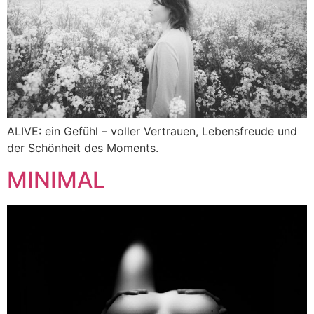
ALIVE: ein Gefühl – voller Vertrauen, Lebensfreude und
der Schönheit des Moments.
MINIMAL