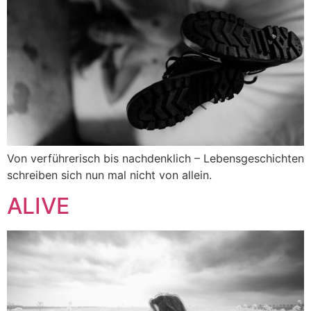
Von verführerisch bis nachdenklich – Lebensgeschichten
schreiben sich nun mal nicht von allein.
ALIVE