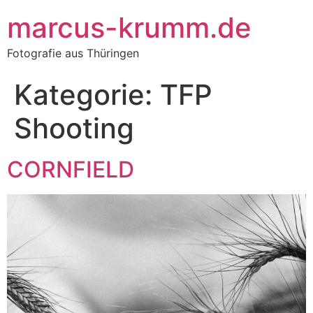
Inhalt
springen
marcus-krumm.de
Fotografie aus Thüringen
Kategorie:
TFP
Shooting
CORNFIELD