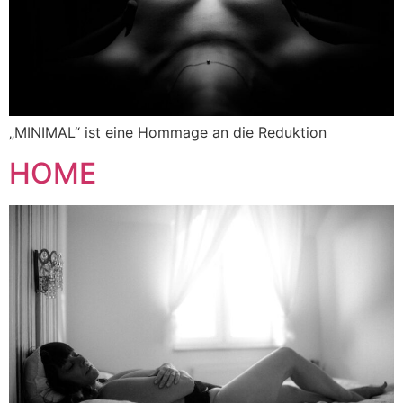
„MINIMAL“ ist eine Hommage an die Reduktion
HOME