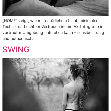
„HOME“ zeigt, wie mit natürlichem Licht, minimaler
Technik und echtem Vertrauen intime Aktfotografie in
vertrauter Umgebung entstehen kann – sensibel, ruhig
und authentisch.
SWING