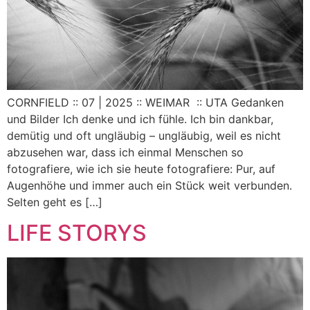
CORNFIELD :: 07 | 2025 :: WEIMAR :: UTA Gedanken
und Bilder Ich denke und ich fühle. Ich bin dankbar,
demütig und oft ungläubig – ungläubig, weil es nicht
abzusehen war, dass ich einmal Menschen so
fotografiere, wie ich sie heute fotografiere: Pur, auf
Augenhöhe und immer auch ein Stück weit verbunden.
Selten geht es […]
LIFE STORYS