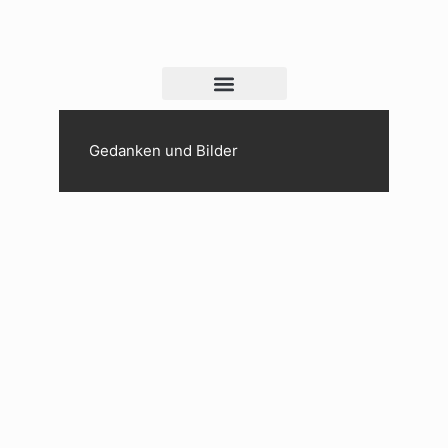
Gedanken und Bilder