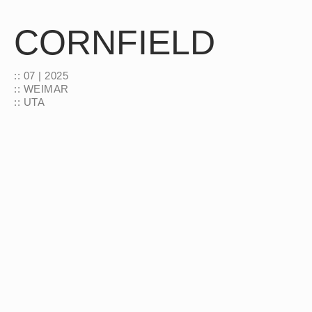
CORNFIELD
:: 07 | 2025
:: WEIMAR
:: UTA