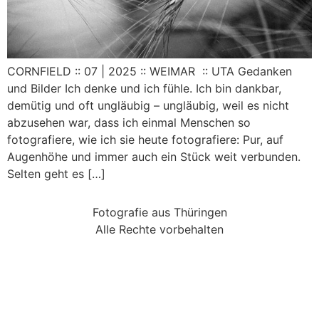
CORNFIELD :: 07 | 2025 :: WEIMAR :: UTA Gedanken
und Bilder Ich denke und ich fühle. Ich bin dankbar,
demütig und oft ungläubig – ungläubig, weil es nicht
abzusehen war, dass ich einmal Menschen so
fotografiere, wie ich sie heute fotografiere: Pur, auf
Augenhöhe und immer auch ein Stück weit verbunden.
Selten geht es […]
Fotografie aus Thüringen
Alle Rechte vorbehalten